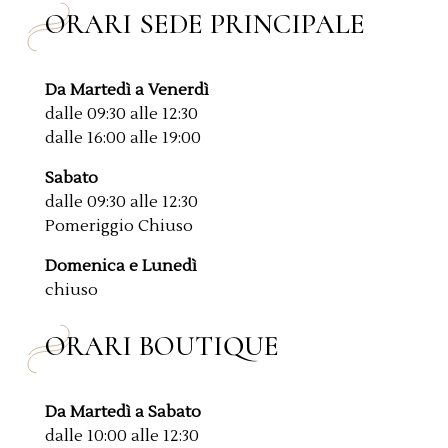
ORARI SEDE PRINCIPALE
Da Martedì a Venerdì
dalle 09:30 alle 12:30
dalle 16:00 alle 19:00
Sabato
dalle 09:30 alle 12:30
Pomeriggio Chiuso
Domenica e Lunedì
chiuso
ORARI BOUTIQUE
Da Martedì a Sabato
dalle 10:00 alle 12:30