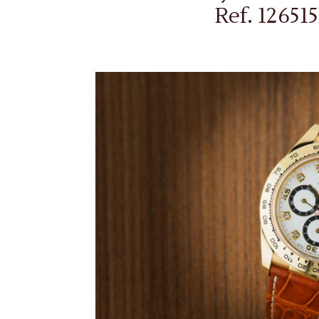
Ref. 12651