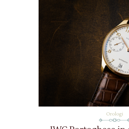
Orologi