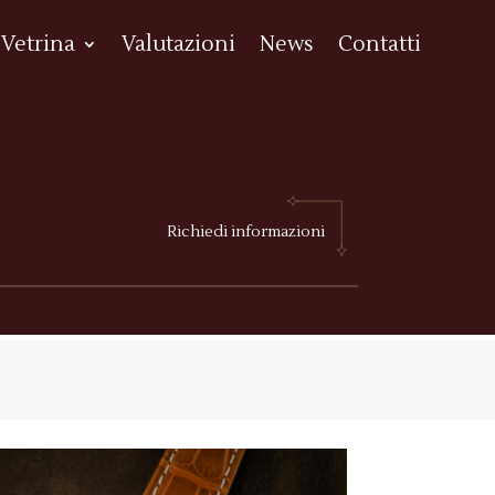
Vetrina
Valutazioni
News
Contatti
Richiedi informazioni