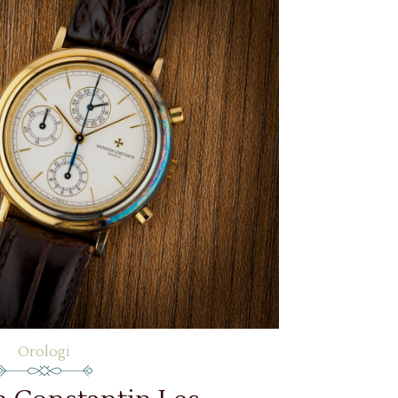
Orologi