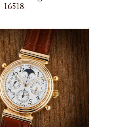
16518