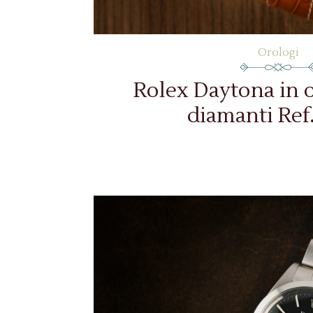
Orologi
Rolex Daytona in 
diamanti Ref.