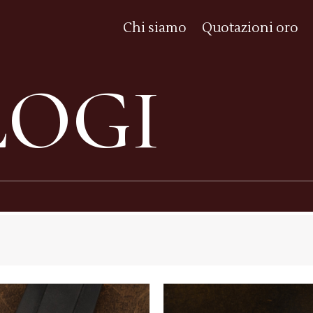
Chi siamo
Quotazioni oro
OGI