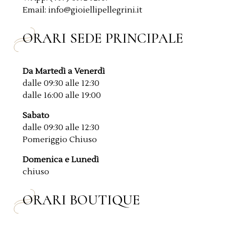
Email: info@gioiellipellegrini.it
ORARI SEDE PRINCIPALE
Da Martedì a Venerdì
dalle 09:30 alle 12:30
dalle 16:00 alle 19:00
Sabato
dalle 09:30 alle 12:30
Pomeriggio Chiuso
Domenica e Lunedì
chiuso
ORARI BOUTIQUE