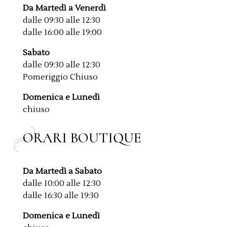
Da Martedì a Venerdì
dalle 09:30 alle 12:30
dalle 16:00 alle 19:00
Sabato
dalle 09:30 alle 12:30
Pomeriggio Chiuso
Domenica e Lunedì
chiuso
ORARI BOUTIQUE
Da Martedì a Sabato
dalle 10:00 alle 12:30
dalle 16:30 alle 19:30
Domenica e Lunedì