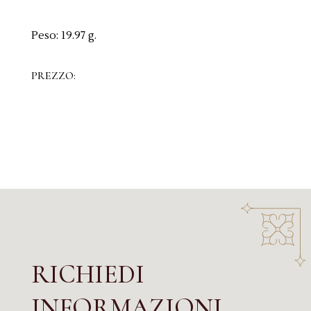
Peso:
19.97 g.
PREZZO:
RICHIEDI
INFORMAZIONI