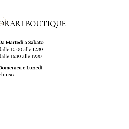
ORARI BOUTIQUE
Da Martedì a Sabato
dalle 10:00 alle 12:30
dalle 16:30 alle 19:30
Domenica e Lunedì
chiuso