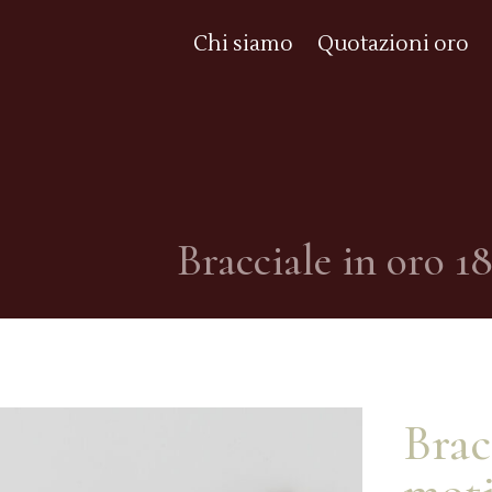
Chi siamo
Quotazioni oro
Bracciale in oro 18
Brac