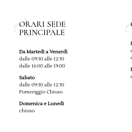
ORARI SEDE
PRINCIPALE
Da Martedì a Venerdì
dalle 09:30 alle 12:30
dalle 16:00 alle 19:00
Sabato
dalle 09:30 alle 12:30
Pomeriggio Chiuso
Domenica e Lunedì
chiuso