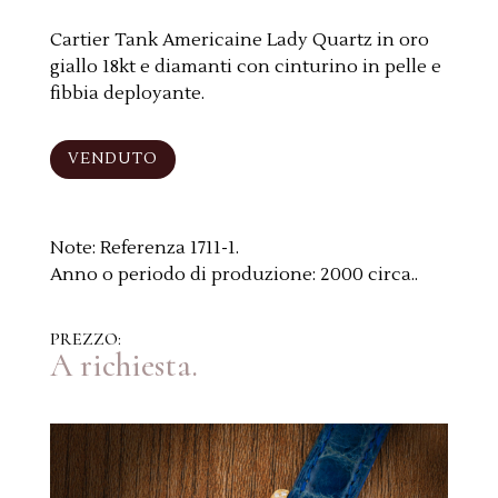
Cartier Tank Americaine Lady Quartz in oro
giallo 18kt e diamanti con cinturino in pelle e
fibbia deployante.
VENDUTO
Note:
Referenza 1711-1.
Anno o periodo di produzione:
2000 circa..
PREZZO:
A richiesta.