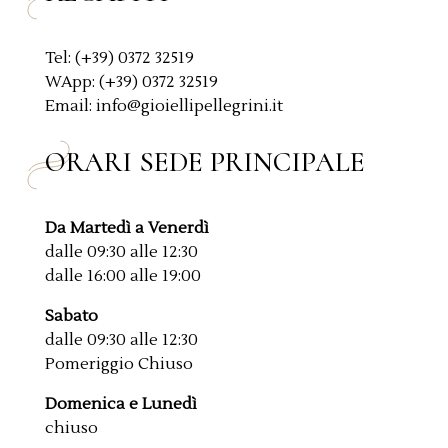
Tel: (+39) 0372 32519
WApp: (+39) 0372 32519
Email: info@gioiellipellegrini.it
ORARI SEDE PRINCIPALE
Da Martedì a Venerdì
dalle 09:30 alle 12:30
dalle 16:00 alle 19:00
Sabato
dalle 09:30 alle 12:30
Pomeriggio Chiuso
Domenica e Lunedì
chiuso