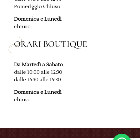
Pomeriggio Chiuso
Domenica e Lunedì
chiuso
ORARI BOUTIQUE
Da Martedì a Sabato
dalle 10:00 alle 12:30
dalle 16:30 alle 19:30
Domenica e Lunedì
chiuso