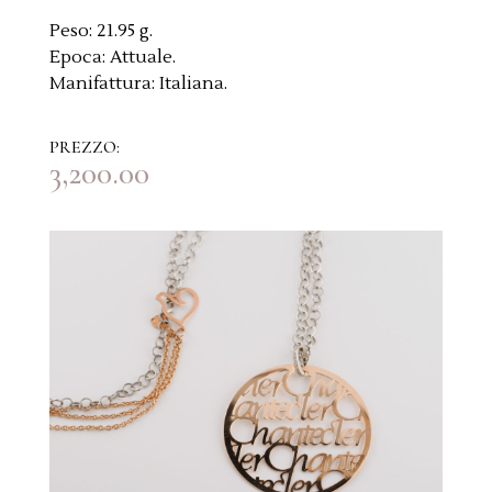
Peso:
21.95 g.
Epoca:
Attuale.
Manifattura:
Italiana.
PREZZO:
3,200.00