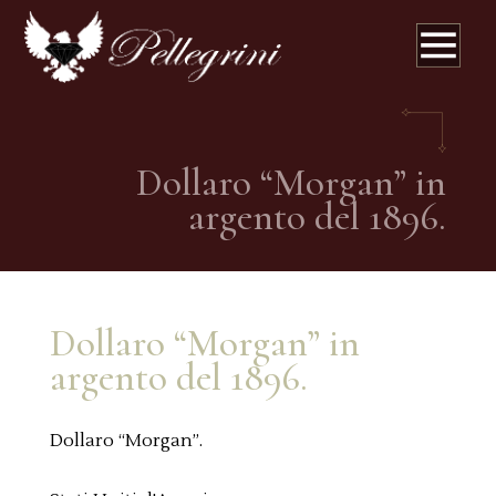
Dollaro “Morgan” in
argento del 1896.
Dollaro “Morgan” in
argento del 1896.
Dollaro “Morgan”.