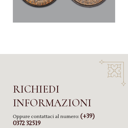
RICHIEDI
INFORMAZIONI
(+39)
Oppure contattaci al numero:
0372 32519