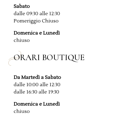
Sabato
dalle 09:30 alle 12:30
Pomeriggio Chiuso
Domenica e Lunedì
chiuso
ORARI BOUTIQUE
Da Martedì a Sabato
dalle 10:00 alle 12:30
dalle 16:30 alle 19:30
Domenica e Lunedì
chiuso