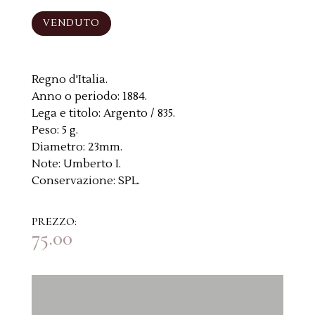
VENDUTO
Regno d'Italia.
Anno o periodo:
1884.
Lega e titolo:
Argento / 835.
Peso:
5 g.
Diametro:
23mm.
Note:
Umberto I.
Conservazione:
SPL.
PREZZO:
75.00