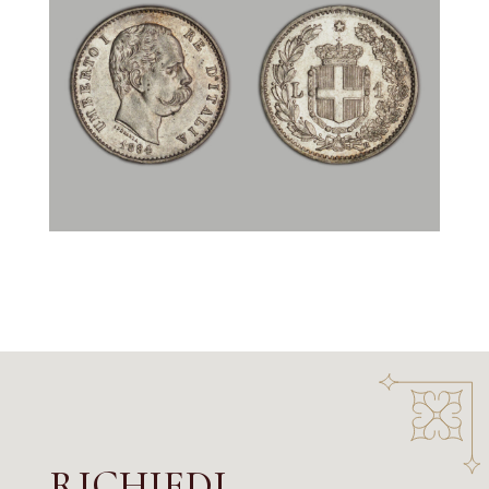
RICHIEDI