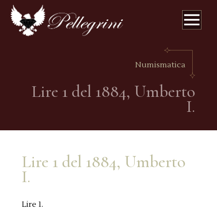
Numismatica
Lire 1 del 1884, Umberto
I.
Lire 1 del 1884, Umberto
I.
Lire 1.