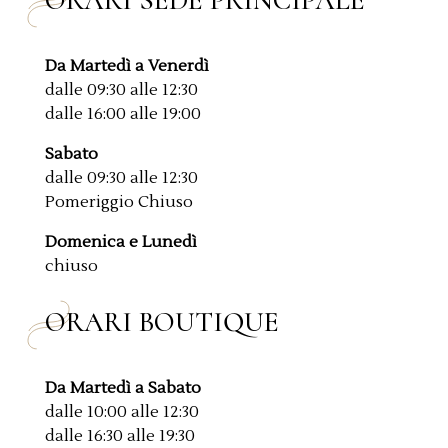
ORARI SEDE PRINCIPALE
Da Martedì a Venerdì
dalle 09:30 alle 12:30
dalle 16:00 alle 19:00
Sabato
dalle 09:30 alle 12:30
Pomeriggio Chiuso
Domenica e Lunedì
chiuso
ORARI BOUTIQUE
Da Martedì a Sabato
dalle 10:00 alle 12:30
dalle 16:30 alle 19:30