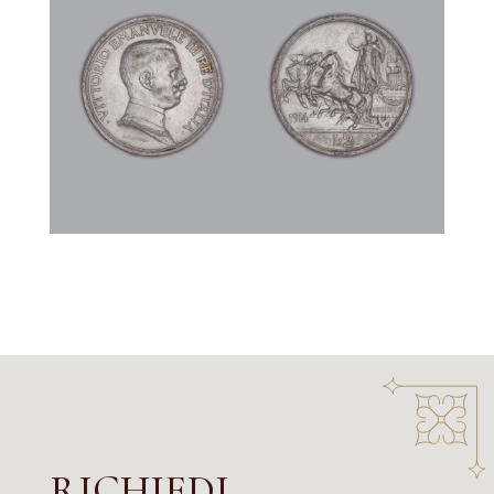
RICHIEDI