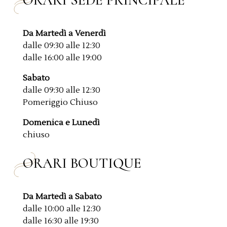
ORARI SEDE PRINCIPALE
Da Martedì a Venerdì
dalle 09:30 alle 12:30
dalle 16:00 alle 19:00
Sabato
dalle 09:30 alle 12:30
Pomeriggio Chiuso
Domenica e Lunedì
chiuso
ORARI BOUTIQUE
Da Martedì a Sabato
dalle 10:00 alle 12:30
dalle 16:30 alle 19:30