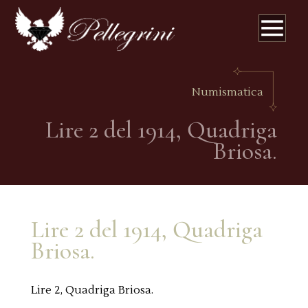
Numismatica
Lire 2 del 1914, Quadriga
Briosa.
Lire 2 del 1914, Quadriga
Briosa.
Lire 2, Quadriga Briosa.