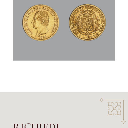
RICHIEDI