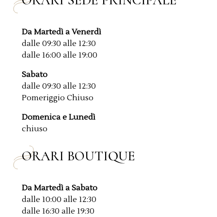
ORARI SEDE PRINCIPALE
Da Martedì a Venerdì
dalle 09:30 alle 12:30
dalle 16:00 alle 19:00
Sabato
dalle 09:30 alle 12:30
Pomeriggio Chiuso
Domenica e Lunedì
chiuso
ORARI BOUTIQUE
Da Martedì a Sabato
dalle 10:00 alle 12:30
dalle 16:30 alle 19:30