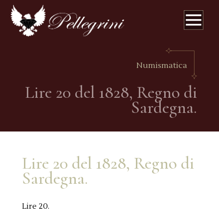
Numismatica
Lire 20 del 1828, Regno di
Sardegna.
Lire 20 del 1828, Regno di
Sardegna.
Lire 20.