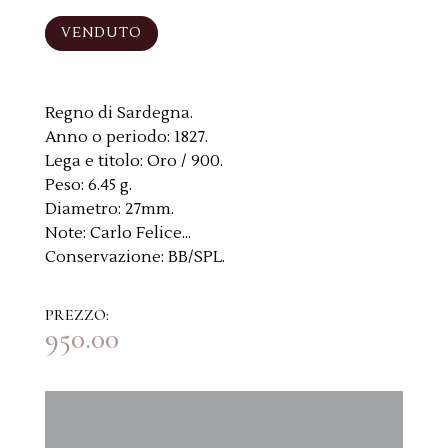
VENDUTO
Regno di Sardegna.
Anno o periodo:
1827.
Lega e titolo:
Oro / 900.
Peso:
6.45 g.
Diametro:
27mm.
Note:
Carlo Felice...
Conservazione:
BB/SPL.
PREZZO:
950.00