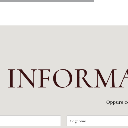
I INFORM
Oppure c