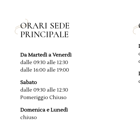
ORARI SEDE
PRINCIPALE
Da Martedì a Venerdì
dalle 09:30 alle 12:30
dalle 16:00 alle 19:00
Sabato
dalle 09:30 alle 12:30
Pomeriggio Chiuso
Domenica e Lunedì
chiuso