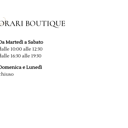
ORARI BOUTIQUE
Da Martedì a Sabato
dalle 10:00 alle 12:30
dalle 16:30 alle 19:30
Domenica e Lunedì
chiuso