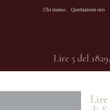
Chi siamo
Quotazioni oro
Lire 5 del 182
Lire