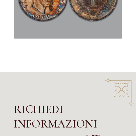
RICHIEDI
INFORMAZIONI