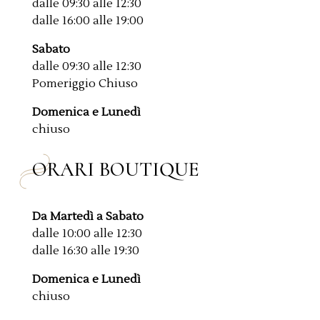
dalle 09:30 alle 12:30
dalle 16:00 alle 19:00
Sabato
dalle 09:30 alle 12:30
Pomeriggio Chiuso
Domenica e Lunedì
chiuso
ORARI BOUTIQUE
Da Martedì a Sabato
dalle 10:00 alle 12:30
dalle 16:30 alle 19:30
Domenica e Lunedì
chiuso