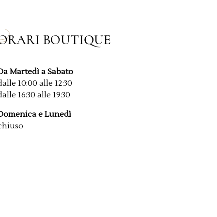
ORARI BOUTIQUE
Da Martedì a Sabato
dalle 10:00 alle 12:30
dalle 16:30 alle 19:30
Domenica e Lunedì
chiuso