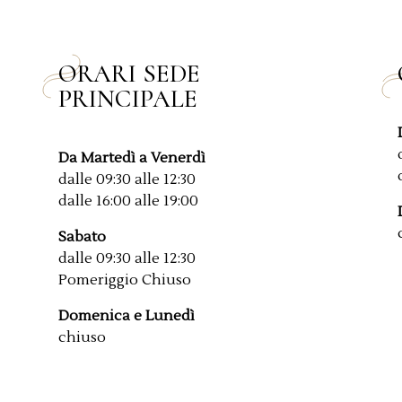
ORARI SEDE
PRINCIPALE
Da Martedì a Venerdì
dalle 09:30 alle 12:30
dalle 16:00 alle 19:00
Sabato
dalle 09:30 alle 12:30
Pomeriggio Chiuso
Domenica e Lunedì
chiuso