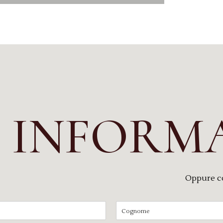
I INFORM
Oppure c