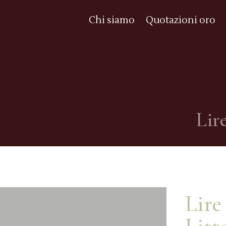
Chi siamo
Quotazioni oro
Lire
Lire