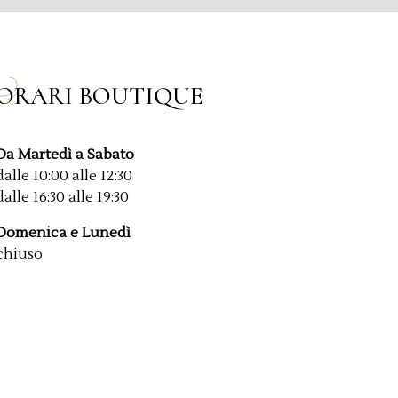
ORARI BOUTIQUE
Da Martedì a Sabato
dalle 10:00 alle 12:30
dalle 16:30 alle 19:30
Domenica e Lunedì
chiuso