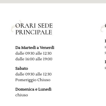
ORARI SEDE
PRINCIPALE
Da Martedì a Venerdì
dalle 09:30 alle 12:30
dalle 16:00 alle 19:00
Sabato
dalle 09:30 alle 12:30
Pomeriggio Chiuso
Domenica e Lunedì
chiuso