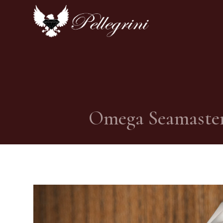
Omega Seamaster D