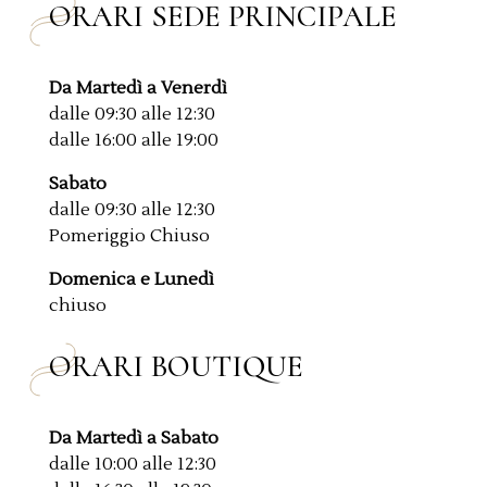
ORARI SEDE PRINCIPALE
Da Martedì a Venerdì
dalle 09:30 alle 12:30
dalle 16:00 alle 19:00
Sabato
dalle 09:30 alle 12:30
Pomeriggio Chiuso
Domenica e Lunedì
chiuso
ORARI BOUTIQUE
Da Martedì a Sabato
dalle 10:00 alle 12:30