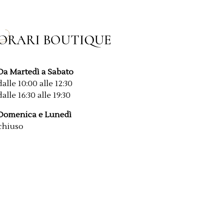
ORARI BOUTIQUE
Da Martedì a Sabato
dalle 10:00 alle 12:30
dalle 16:30 alle 19:30
Domenica e Lunedì
chiuso