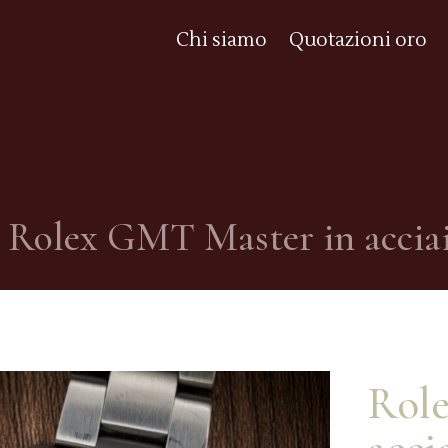
Chi siamo
Quotazioni oro
Rolex GMT Master in acciaio
Rol