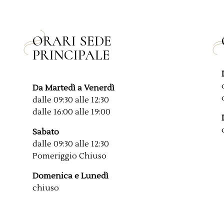
ORARI SEDE
PRINCIPALE
Da Martedì a Venerdì
dalle 09:30 alle 12:30
dalle 16:00 alle 19:00
Sabato
dalle 09:30 alle 12:30
Pomeriggio Chiuso
Domenica e Lunedì
chiuso