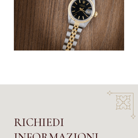
RICHIEDI
INFORMAZIONI