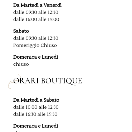
Da Martedì a Venerdì
dalle 09:30 alle 12:30
dalle 16:00 alle 19:00
Sabato
dalle 09:30 alle 12:30
Pomeriggio Chiuso
Domenica e Lunedì
chiuso
ORARI BOUTIQUE
Da Martedì a Sabato
dalle 10:00 alle 12:30
dalle 16:30 alle 19:30
Domenica e Lunedì