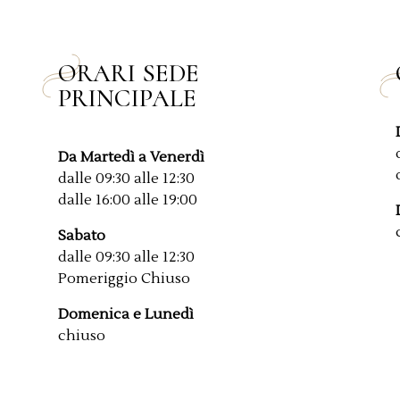
ORARI SEDE
PRINCIPALE
Da Martedì a Venerdì
dalle 09:30 alle 12:30
dalle 16:00 alle 19:00
Sabato
dalle 09:30 alle 12:30
Pomeriggio Chiuso
Domenica e Lunedì
chiuso