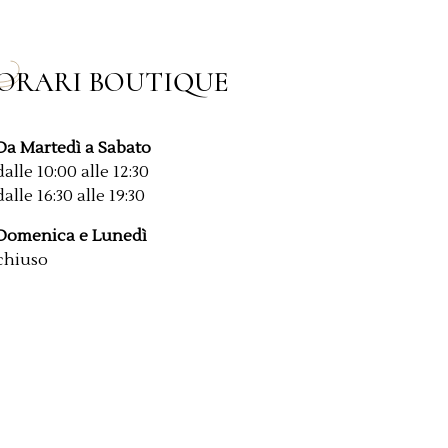
ORARI BOUTIQUE
Da Martedì a Sabato
dalle 10:00 alle 12:30
dalle 16:30 alle 19:30
Domenica e Lunedì
chiuso