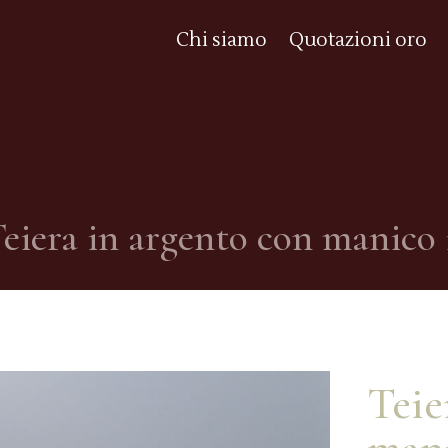
Chi siamo
Quotazioni oro
eiera in argento con manico 
Teie