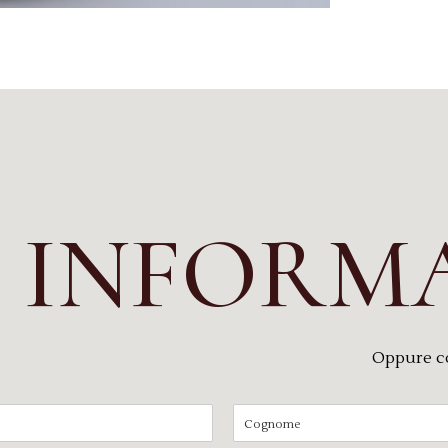
I INFORM
Oppure c