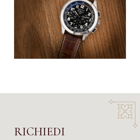
RICHIEDI