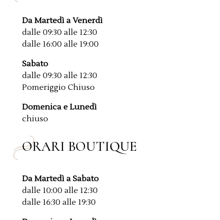
Da Martedì a Venerdì
dalle 09:30 alle 12:30
dalle 16:00 alle 19:00
Sabato
dalle 09:30 alle 12:30
Pomeriggio Chiuso
Domenica e Lunedì
chiuso
ORARI BOUTIQUE
Da Martedì a Sabato
dalle 10:00 alle 12:30
dalle 16:30 alle 19:30