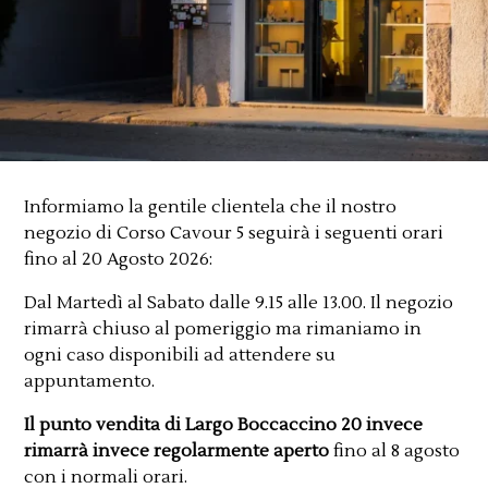
Informiamo la gentile clientela che il nostro
negozio di Corso Cavour 5 seguirà i seguenti orari
fino al 20 Agosto 2026:
Dal Martedì al Sabato dalle 9.15 alle 13.00. Il negozio
rimarrà chiuso al pomeriggio ma rimaniamo in
ogni caso disponibili ad attendere su
appuntamento.
Il punto vendita di Largo Boccaccino 20 invece
rimarrà invece regolarmente aperto
fino al 8 agosto
con i normali orari.