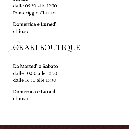
dalle 09:30 alle 12:30
Pomeriggio Chiuso
Domenica e Lunedì
chiuso
ORARI BOUTIQUE
Da Martedì a Sabato
dalle 10:00 alle 12:30
dalle 16:30 alle 19:30
Domenica e Lunedì
chiuso